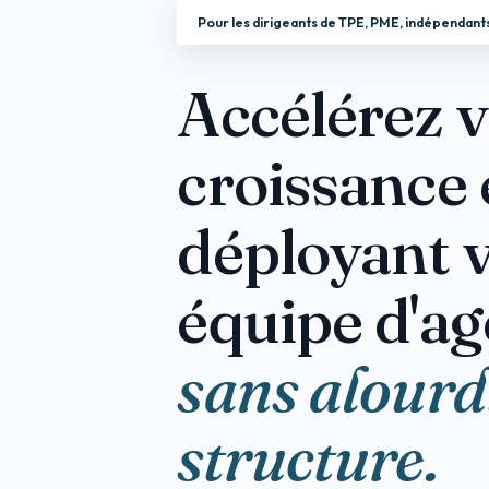
Pour les dirigeants de TPE, PME, indépendants
Accélérez v
croissance
déployant 
équipe d'ag
sans alourd
structure.