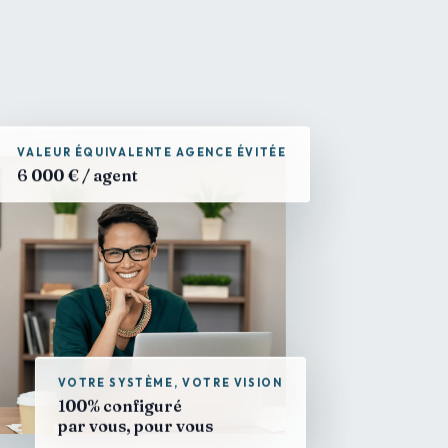
VALEUR ÉQUIVALENTE AGENCE ÉVITÉE
6 000 € / agent
VOTRE SYSTÈME, VOTRE VISION
100% configuré
par vous, pour vous