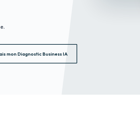
e.
ais mon Diagnostic Business IA