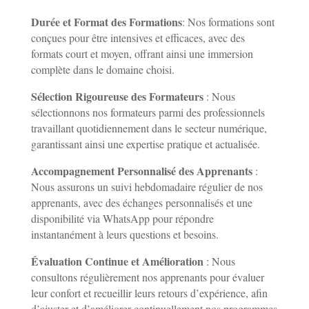
Durée et Format des Formations
: Nos formations sont
conçues pour être intensives et efficaces, avec des
formats court et moyen, offrant ainsi une immersion
complète dans le domaine choisi.
Sélection Rigoureuse des Formateurs
: Nous
sélectionnons nos formateurs parmi des professionnels
travaillant quotidiennement dans le secteur numérique,
garantissant ainsi une expertise pratique et actualisée.
Accompagnement Personnalisé des Apprenants
:
Nous assurons un suivi hebdomadaire régulier de nos
apprenants, avec des échanges personnalisés et une
disponibilité via WhatsApp pour répondre
instantanément à leurs questions et besoins.
Évaluation Continue et Amélioration
: Nous
consultons régulièrement nos apprenants pour évaluer
leur confort et recueillir leurs retours d’expérience, afin
d’ajuster et d’améliorer continuellement nos programmes