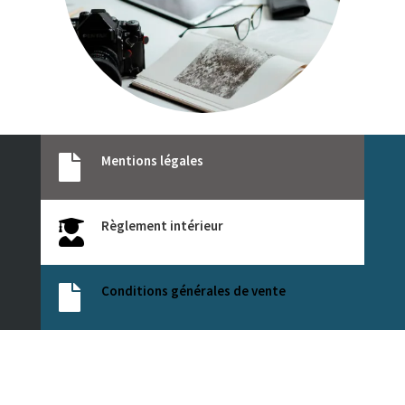
Mentions légales

Règlement intérieur

Conditions générales de vente
