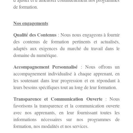
de formation.
Nos engagements
Qualité des Contenus
: Nous nous engageons à fournir
des contenus de formation pertinents et actualisés,
adaptés aux exigences du marché du travail dans le
domaine du numérique.
Accompagnement Personnalisé
: Nous offrons un
accompagnement individualisé à chaque apprenant, en
les soutenant dans leur progression et en répondant à
leurs besoins spécifiques tout au long de leur formation.
Transparence et Communication Ouverte
: Nous
favorisons la transparence et la communication ouverte
avec nos apprenants, en leur fournissant toutes les
informations nécessaires sur nos programmes de
formation, nos modalités et nos services.