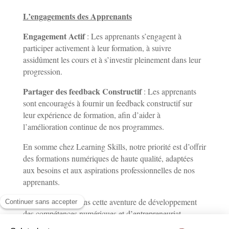
L’engagements des Apprenants
Engagement Actif
: Les apprenants s’engagent à
participer activement à leur formation, à suivre
assidûment les cours et à s’investir pleinement dans leur
progression.
Partager des feedback Constructif
: Les apprenants
sont encouragés à fournir un feedback constructif sur
leur expérience de formation, afin d’aider à
l’amélioration continue de nos programmes.
En somme chez Learning Skills, notre priorité est d’offrir
des formations numériques de haute qualité, adaptées
aux besoins et aux aspirations professionnelles de nos
apprenants.
Rejoignez-nous dans cette aventure de développement
des compétences numériques et d’entrepreneuriat
numérique !