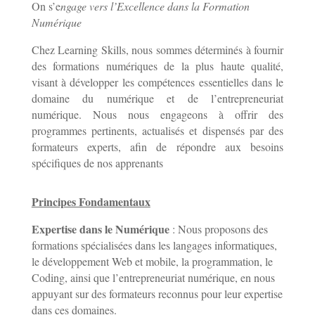
On s’e
ngage vers l’Excellence dans la Formation
Numérique
Chez Learning Skills, nous sommes déterminés à fournir
des formations numériques de la plus haute qualité,
visant à développer les compétences essentielles dans le
domaine du numérique et de l’entrepreneuriat
numérique. Nous nous engageons à offrir des
programmes pertinents, actualisés et dispensés par des
formateurs experts, afin de répondre aux besoins
spécifiques de nos apprenants
Principes Fondamentaux
Expertise dans le Numérique
: Nous proposons des
formations spécialisées dans les langages informatiques,
le développement Web et mobile, la programmation, le
Coding, ainsi que l’entrepreneuriat numérique, en nous
appuyant sur des formateurs reconnus pour leur expertise
dans ces domaines.