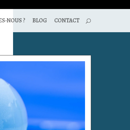
S-NOUS ?
BLOG
CONTACT