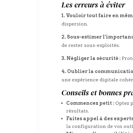
Les erreurs à éviter
1. Vouloir tout faire en mêm
dispersion.
2. Sous-estimer l’importanc
de rester sous-exploités.
3. Négliger la sécurité :
Proté
4. Oublier la communicatio
une expérience digitale cohér
Conseils et bonnes pr
Commencez petit :
Optez p
résultats.
Faites appel à des experts
la configuration de vos ou