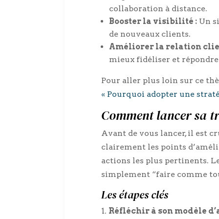
collaboration à distance.
Booster la visibilité :
Un si
de nouveaux clients.
Améliorer la relation clie
mieux fidéliser et répondre
Pour aller plus loin sur ce thè
« Pourquoi adopter une stratég
Comment lancer sa t
Avant de vous lancer, il est c
clairement les points d’amélio
actions les plus pertinents. 
simplement “faire comme to
Les étapes clés
Réfléchir à son modèle d’a