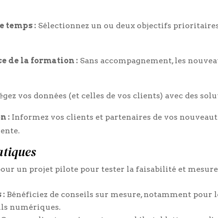
e temps :
Sélectionnez un ou deux objectifs prioritaires
e de la formation :
Sans accompagnement, les nouveau
gez vos données (et celles de vos clients) avec des solu
n :
Informez vos clients et partenaires de vos nouveaut
ente.
atiques
our un projet pilote pour tester la faisabilité et mesur
 :
Bénéficiez de conseils sur mesure, notamment pour 
tils numériques.