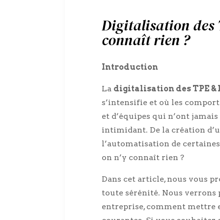
Digitalisation de
connaît rien ?
Introduction
La
digitalisation des TPE &
s’intensifie et où les compor
et d’équipes qui n’ont jamais
intimidant. De la création d’u
l’automatisation de certaine
on n’y connaît rien ?
Dans cet article, nous vous 
toute sérénité. Nous verrons 
entreprise, comment mettre e